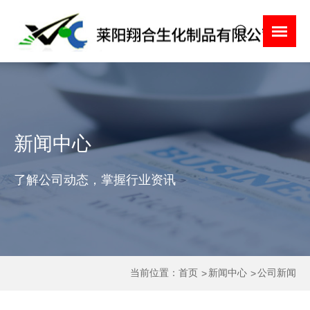
新闻中心
了解公司动态，掌握行业资讯
当前位置：
首页
新闻中心
公司新闻